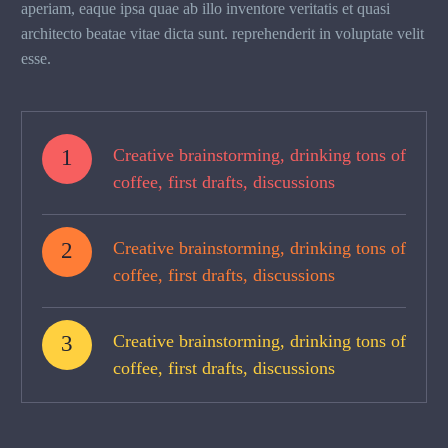
aperiam, eaque ipsa quae ab illo inventore veritatis et quasi
architecto beatae vitae dicta sunt. reprehenderit in voluptate velit
esse.
1
Creative brainstorming, drinking tons of
coffee, first drafts, discussions
2
Creative brainstorming, drinking tons of
coffee, first drafts, discussions
3
Creative brainstorming, drinking tons of
coffee, first drafts, discussions