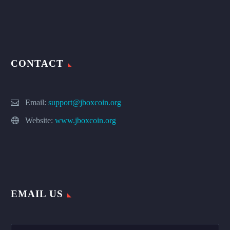
CONTACT
Email:
support@jboxcoin.org
Website:
www.jboxcoin.org
EMAIL US