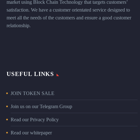
market using Block Chain Technology that targets customers’
satisfaction. We have a customer orientated service designed to
meet all the needs of the customers and ensure a good customer
relationship.
USEFUL LINKS
JOIN TOKEN SALE
Join us on our Telegram Group
Read our Privacy Policy
Read our whitepaper