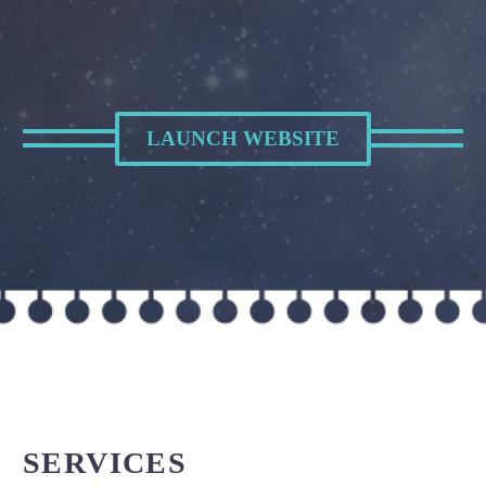
LAUNCH WEBSITE
SERVICES