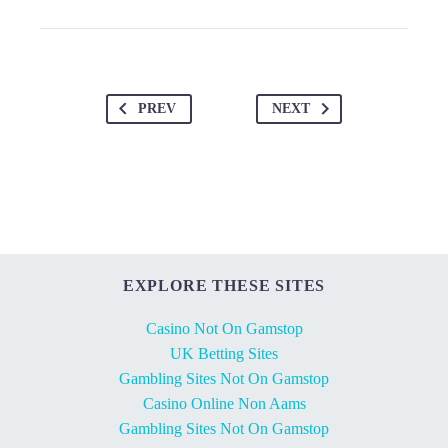
PREV
NEXT
EXPLORE THESE SITES
Casino Not On Gamstop
UK Betting Sites
Gambling Sites Not On Gamstop
Casino Online Non Aams
Gambling Sites Not On Gamstop