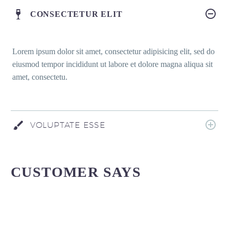
CONSECTETUR ELIT
Lorem ipsum dolor sit amet, consectetur adipisicing elit, sed do
eiusmod tempor incididunt ut labore et dolore magna aliqua sit
amet, consectetu.
VOLUPTATE ESSE
CUSTOMER SAYS