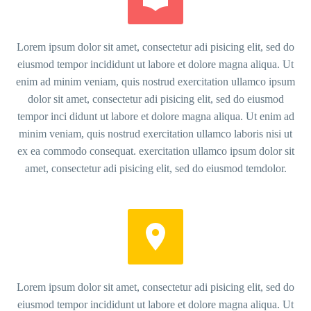
Lorem ipsum dolor sit amet, consectetur adi pisicing elit, sed do
eiusmod tempor incididunt ut labore et dolore magna aliqua. Ut
enim ad minim veniam, quis nostrud exercitation ullamco ipsum
dolor sit amet, consectetur adi pisicing elit, sed do eiusmod
tempor inci didunt ut labore et dolore magna aliqua. Ut enim ad
minim veniam, quis nostrud exercitation ullamco laboris nisi ut
ex ea commodo consequat. exercitation ullamco ipsum dolor sit
amet, consectetur adi pisicing elit, sed do eiusmod temdolor.


Lorem ipsum dolor sit amet, consectetur adi pisicing elit, sed do
eiusmod tempor incididunt ut labore et dolore magna aliqua. Ut