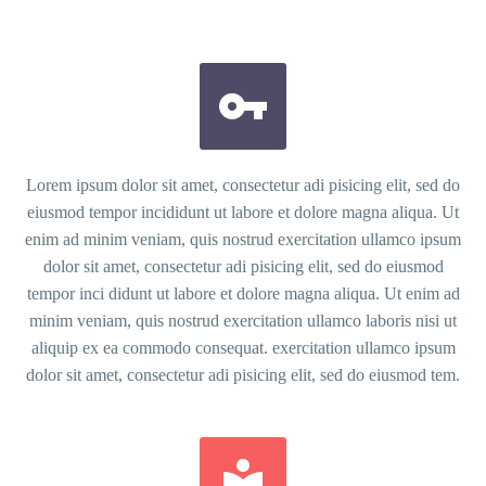


Lorem ipsum dolor sit amet, consectetur adi pisicing elit, sed do
eiusmod tempor incididunt ut labore et dolore magna aliqua. Ut
enim ad minim veniam, quis nostrud exercitation ullamco ipsum
dolor sit amet, consectetur adi pisicing elit, sed do eiusmod
tempor inci didunt ut labore et dolore magna aliqua. Ut enim ad
minim veniam, quis nostrud exercitation ullamco laboris nisi ut
aliquip ex ea commodo consequat. exercitation ullamco ipsum
dolor sit amet, consectetur adi pisicing elit, sed do eiusmod tem.

