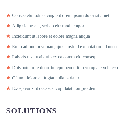
Consectetur adipisicing elit orem ipsum dolor sit amet
Adipisicing elit, sed do eiusmod tempor
Incididunt ut labore et dolore magna aliqua
Enim ad minim veniam, quis nostrud exercitation ullamco
Laboris nisi ut aliquip ex ea commodo consequat
Duis aute irure dolor in reprehenderit in voluptate velit esse
Cillum dolore eu fugiat nulla pariatur
Excepteur sint occaecat cupidatat non proident
SOLUTIONS