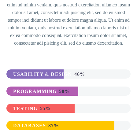
enim ad minim veniam, quis nostrud exercitation ullamco ipsum
dolor sit amet, consectetur adi pisicing elit, sed do eiusmod
tempor inci didunt ut labore et dolore magna aliqua. Ut enim ad
minim veniam, quis nostrud exercitation ullamco laboris nisi ut
ex ea commodo consequat. exercitation ipsum dolor sit amet,
consectetur adi pisicing elit, sed do eiusmo dexercitation.
USABILITY & DESIGN
46%
PROGRAMMING
58%
TESTING
55%
DATABASES
87%