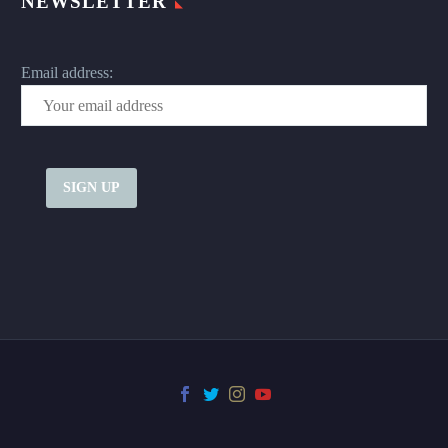
NEWSLETTER
Email address: