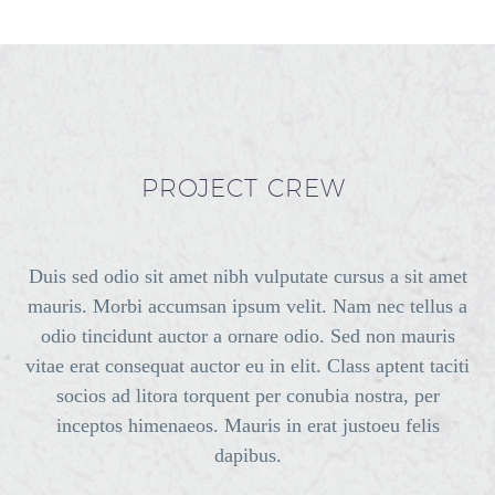
PROJECT CREW
Duis sed odio sit amet nibh vulputate cursus a sit amet
mauris. Morbi accumsan ipsum velit. Nam nec tellus a
odio tincidunt auctor a ornare odio. Sed non mauris
vitae erat consequat auctor eu in elit. Class aptent taciti
socios ad litora torquent per conubia nostra, per
inceptos himenaeos. Mauris in erat justoeu felis
dapibus.