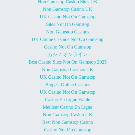
Non Gamstop Casino Sites UK
Non Gamstop Casino UK
UK Casino Not On Gamstop
Sites Not On Gamstop
Non Gamstop Casinos
UK Online Casinos Not On Gamstop
Casino Not On Gamstop
カジノ オンライン
Best Casino Sites Not On Gamstop 2025
Non Gamstop Casinos UK
UK Casino Not On Gamstop
Biggest Online Casinos
UK Casino Not On Gamstop
Casino En Ligne Fiable
Meilleur Casino En Ligne
Non Gamstop Casino UK
Best Non Gamstop Casino
Casino Not On Gamstop