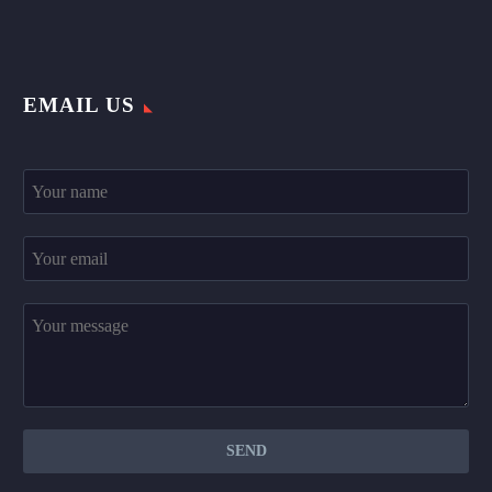
EMAIL US