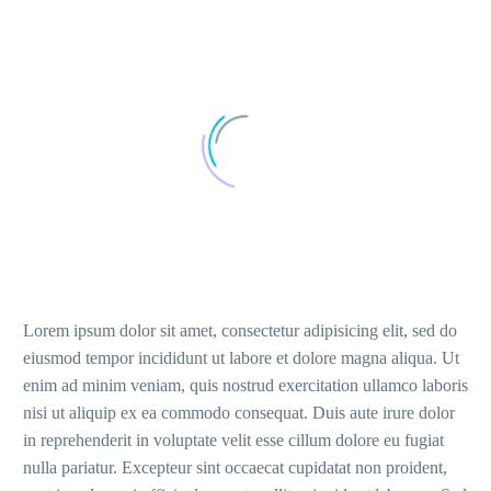
Lorem ipsum dolor sit amet, consectetur adipisicing elit, sed do
eiusmod tempor incididunt ut labore et dolore magna aliqua. Ut
enim ad minim veniam, quis nostrud exercitation ullamco laboris
nisi ut aliquip ex ea commodo consequat. Duis aute irure dolor
in reprehenderit in voluptate velit esse cillum dolore eu fugiat
nulla pariatur. Excepteur sint occaecat cupidatat non proident,