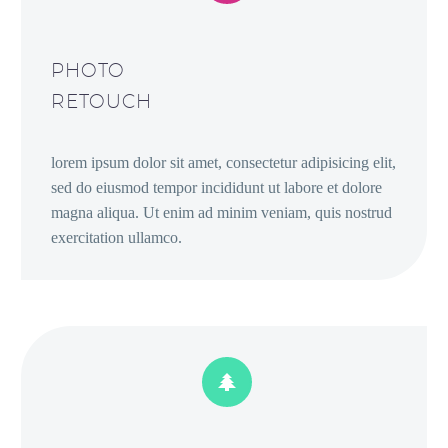
PHOTO
RETOUCH
lorem ipsum dolor sit amet, consectetur adipisicing elit,
sed do eiusmod tempor incididunt ut labore et dolore
magna aliqua. Ut enim ad minim veniam, quis nostrud
exercitation ullamco.

