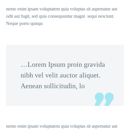
nemo enim ipsam voluptatem quia voluptas sit aspernatur aut
odit aut fugit, sed quia consequuntur magni sequi nesciunt.
Neque porro quisqu
…Lorem Ipsum proin gravida
nibh vel velit auctor aliquet.
Aenean sollicitudin, lo
nemo enim ipsam voluptatem quia voluptas sit aspernatur aut