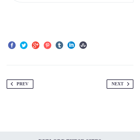
PREV
NEXT