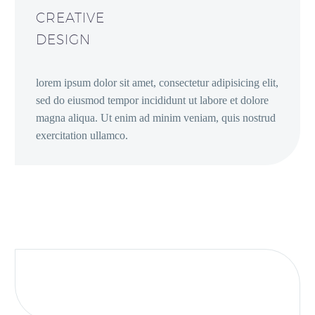
CREATIVE
DESIGN
lorem ipsum dolor sit amet, consectetur adipisicing elit,
sed do eiusmod tempor incididunt ut labore et dolore
magna aliqua. Ut enim ad minim veniam, quis nostrud
exercitation ullamco.