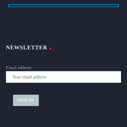
NEWSLETTER
Email address: