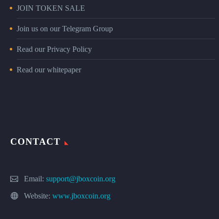
JOIN TOKEN SALE
Join us on our Telegram Group
Read our Privacy Policy
Read our whitepaper
CONTACT
Email:
support@jboxcoin.org
Website:
www.jboxcoin.org