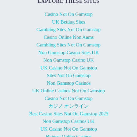
EXPLORE THESE SITES
Casino Not On Gamstop
UK Betting Sites
Gambling Sites Not On Gamstop
Casino Online Non Aams
Gambling Sites Not On Gamstop
Non Gamstop Casino Sites UK
Non Gamstop Casino UK
UK Casino Not On Gamstop
Sites Not On Gamstop
Non Gamstop Casinos
UK Online Casinos Not On Gamstop
Casino Not On Gamstop
カジノ オンライン
Best Casino Sites Not On Gamstop 2025
Non Gamstop Casinos UK
UK Casino Not On Gamstop
Biggest Online Casinos