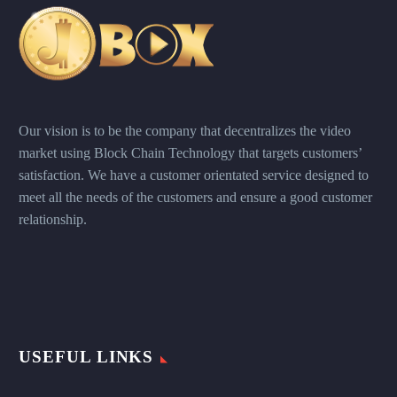
Our vision is to be the company that decentralizes the video
market using Block Chain Technology that targets customers’
satisfaction. We have a customer orientated service designed to
meet all the needs of the customers and ensure a good customer
relationship.
USEFUL LINKS