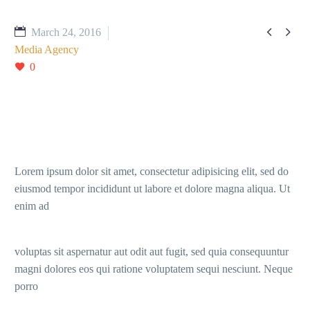


March 24, 2016
Media Agency
0
Lorem ipsum dolor sit amet, consectetur adipisicing elit, sed do
eiusmod tempor incididunt ut labore et dolore magna aliqua. Ut
enim ad
voluptas sit aspernatur aut odit aut fugit, sed quia consequuntur
magni dolores eos qui ratione voluptatem sequi nesciunt. Neque
porro