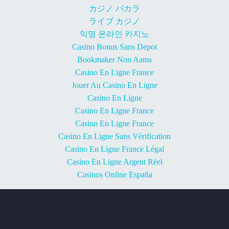
カジノ バカラ
ライブ カジノ
익명 온라인 카지노
Casino Bonus Sans Depot
Bookmaker Non Aams
Casino En Ligne France
Jouer Au Casino En Ligne
Casino En Ligne
Casino En Ligne France
Casino En Ligne France
Casino En Ligne Sans Vérification
Casino En Ligne France Légal
Casino En Ligne Argent Réel
Casinos Online España