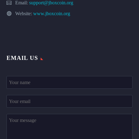
Email:
support@jboxcoin.org
Website:
www.jboxcoin.org
EMAIL US