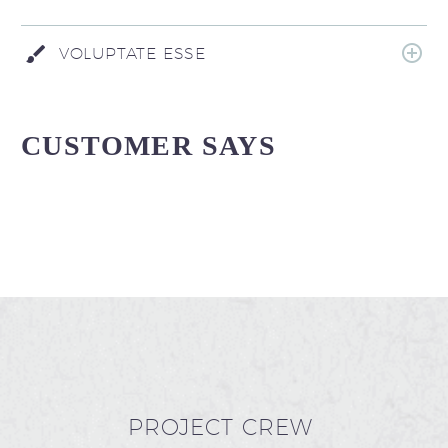
VOLUPTATE ESSE
CUSTOMER SAYS
PROJECT CREW