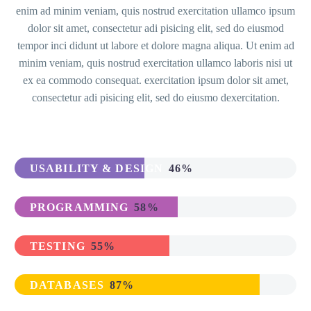
enim ad minim veniam, quis nostrud exercitation ullamco ipsum
dolor sit amet, consectetur adi pisicing elit, sed do eiusmod
tempor inci didunt ut labore et dolore magna aliqua. Ut enim ad
minim veniam, quis nostrud exercitation ullamco laboris nisi ut
ex ea commodo consequat. exercitation ipsum dolor sit amet,
consectetur adi pisicing elit, sed do eiusmo dexercitation.
USABILITY & DESIGN
46%
PROGRAMMING
58%
TESTING
55%
DATABASES
87%