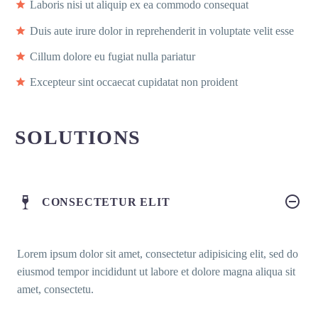
Laboris nisi ut aliquip ex ea commodo consequat
Duis aute irure dolor in reprehenderit in voluptate velit esse
Cillum dolore eu fugiat nulla pariatur
Excepteur sint occaecat cupidatat non proident
SOLUTIONS
CONSECTETUR ELIT
Lorem ipsum dolor sit amet, consectetur adipisicing elit, sed do
eiusmod tempor incididunt ut labore et dolore magna aliqua sit
amet, consectetu.