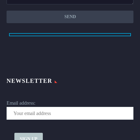
NEWSLETTER
Email address: