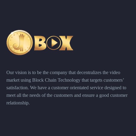
Our vision is to be the company that decentralizes the video
market using Block Chain Technology that targets customers’
satisfaction. We have a customer orientated service designed to
meet all the needs of the customers and ensure a good customer
relationship.