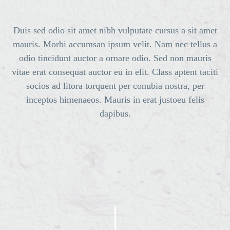
Duis sed odio sit amet nibh vulputate cursus a sit amet
mauris. Morbi accumsan ipsum velit. Nam nec tellus a
odio tincidunt auctor a ornare odio. Sed non mauris
vitae erat consequat auctor eu in elit. Class aptent taciti
socios ad litora torquent per conubia nostra, per
inceptos himenaeos. Mauris in erat justoeu felis
dapibus.