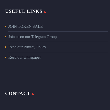
USEFUL LINKS
JOIN TOKEN SALE
Join us on our Telegram Group
Read our Privacy Policy
Read our whitepaper
CONTACT