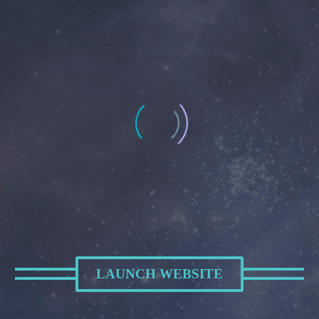
LAUNCH WEBSITE