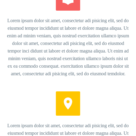
Lorem ipsum dolor sit amet, consectetur adi pisicing elit, sed do
eiusmod tempor incididunt ut labore et dolore magna aliqua. Ut
enim ad minim veniam, quis nostrud exercitation ullamco ipsum
dolor sit amet, consectetur adi pisicing elit, sed do eiusmod
tempor inci didunt ut labore et dolore magna aliqua. Ut enim ad
minim veniam, quis nostrud exercitation ullamco laboris nisi ut
ex ea commodo consequat. exercitation ullamco ipsum dolor sit
amet, consectetur adi pisicing elit, sed do eiusmod temdolor.


Lorem ipsum dolor sit amet, consectetur adi pisicing elit, sed do
eiusmod tempor incididunt ut labore et dolore magna aliqua. Ut