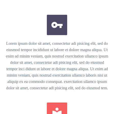


Lorem ipsum dolor sit amet, consectetur adi pisicing elit, sed do
eiusmod tempor incididunt ut labore et dolore magna aliqua. Ut
enim ad minim veniam, quis nostrud exercitation ullamco ipsum
dolor sit amet, consectetur adi pisicing elit, sed do eiusmod
tempor inci didunt ut labore et dolore magna aliqua. Ut enim ad
minim veniam, quis nostrud exercitation ullamco laboris nisi ut
aliquip ex ea commodo consequat. exercitation ullamco ipsum
dolor sit amet, consectetur adi pisicing elit, sed do eiusmod tem.

