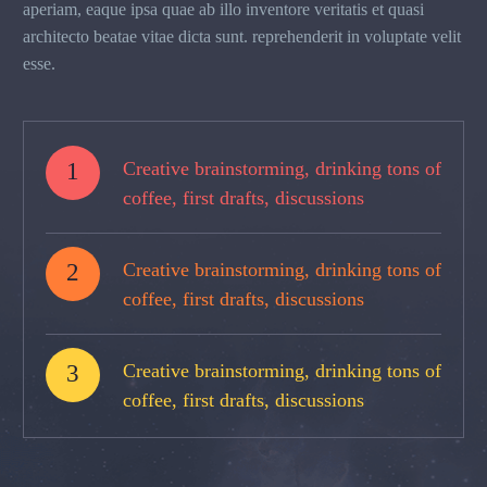
aperiam, eaque ipsa quae ab illo inventore veritatis et quasi
architecto beatae vitae dicta sunt. reprehenderit in voluptate velit
esse.
1
Creative brainstorming, drinking tons of
coffee, first drafts, discussions
2
Creative brainstorming, drinking tons of
coffee, first drafts, discussions
3
Creative brainstorming, drinking tons of
coffee, first drafts, discussions