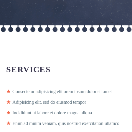
SERVICES
Consectetur adipisicing elit orem ipsum dolor sit amet
Adipisicing elit, sed do eiusmod tempor
Incididunt ut labore et dolore magna aliqua
Enim ad minim veniam, quis nostrud exercitation ullamco