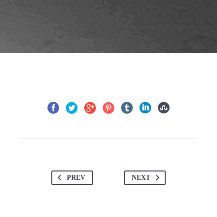
PREV
NEXT