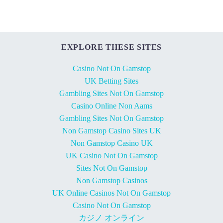
EXPLORE THESE SITES
Casino Not On Gamstop
UK Betting Sites
Gambling Sites Not On Gamstop
Casino Online Non Aams
Gambling Sites Not On Gamstop
Non Gamstop Casino Sites UK
Non Gamstop Casino UK
UK Casino Not On Gamstop
Sites Not On Gamstop
Non Gamstop Casinos
UK Online Casinos Not On Gamstop
Casino Not On Gamstop
カジノ オンライン